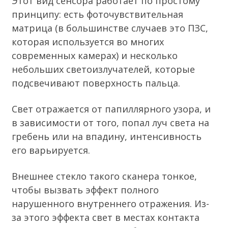
Этот вид сенсора работает по простому
принципу: есть фоточувствительная
матрица (в большинстве случаев это ПЗС,
которая используется во многих
современных камерах) и несколько
небольших светоизлучателей, которые
подсвечивают поверхность пальца.
Свет отражается от папиллярного узора, и
в зависимости от того, попал луч света на
гребень или на впадину, интенсивность
его варьируется.
Внешнее стекло такого сканера тонкое,
чтобы вызвать эффект полного
нарушенного внутреннего отражения. Из-
за этого эффекта свет в местах контакта