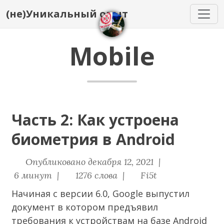
(не)Уникальный опыт
Mobile
Часть 2: Как устроена
биометрия в Android
Опубликовано декабря 12, 2021 |
6 минут |
1276 слова |
Fi5t
Начиная с версии 6.0, Google выпустил
документ
в котором предъявил
требования к устройствам на базе Android