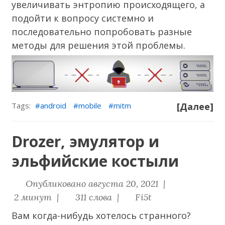
увеличивать энтропию происходящего, а
подойти к вопросу системно и
последовательно попробовать разные
методы для решения этой проблемы.
Tags:
android
mobile
mitm
[Далее]
Drozer, эмулятор и
эльфийские костыли
Опубликовано августа 20, 2021 |
2 минут |
311 слова |
Fi5t
Вам когда-нибудь хотелось странного?