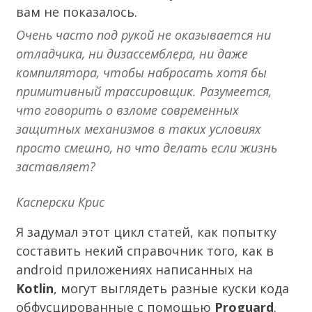
вам не показалось.
Очень часто под рукой не оказывается ни
отладчика, ни дизассемблера, ни даже
компилятора, чтобы набросать хотя бы
примитивный трассировщик. Разумеется,
что говорить о взломе современных
защитных механизмов в таких условиях
просто смешно, но что делать если жизнь
заставляет?
Касперски Крис
Я задумал этот цикл статей, как попытку
составить некий справочник того, как в
android приложениях написанных на
Kotlin
, могут выглядеть разные куски кода
обфусцированные с помощью
Proguard
.