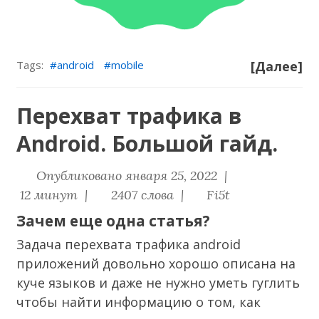
Tags:
android
mobile
[Далее]
Перехват трафика в
Android. Большой гайд.
Опубликовано января 25, 2022 |
12 минут |
2407 слова |
Fi5t
Зачем еще одна статья?
Задача перехвата трафика android
приложений довольно хорошо описана на
куче языков и даже не нужно уметь гуглить
чтобы найти информацию о том, как