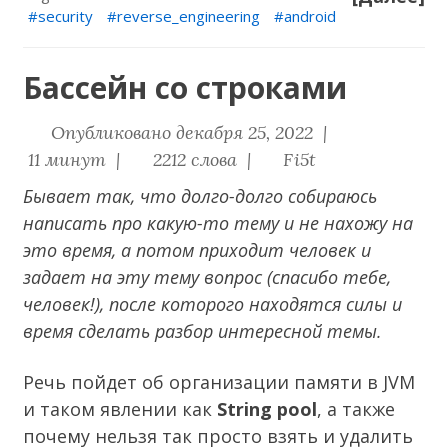
security
reverse_engineering
android
Бассейн со строками
Опубликовано декабря 25, 2022 |
11 минут |
2212 слова |
Fi5t
Бывает так, что долго-долго собираюсь
написать про какую-то тему и не нахожу на
это время, а потом приходит человек и
задает на эту тему вопрос (спасибо тебе,
человек!), после которого находятся силы и
время сделать разбор интересной темы.
Речь пойдет об организации памяти в JVM
и таком явлении как
String pool
, а также
почему нельзя так просто взять и удалить