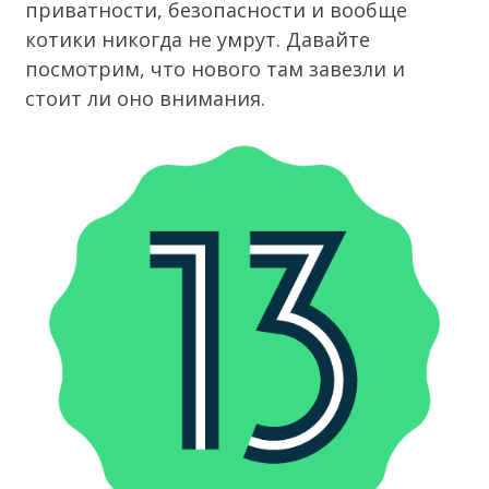
приватности, безопасности и вообще
котики никогда не умрут. Давайте
посмотрим, что нового там завезли и
стоит ли оно внимания.