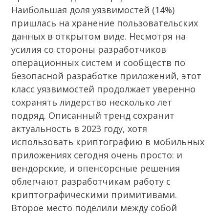
Наибольшая доля уязвимостей (14%)
пришлась на хранение пользовательских
данных в открытом виде. Несмотря на
усилия со стороны разработчиков
операционных систем и сообществ по
безопасной разработке приложений, этот
класс уязвимостей продолжает уверенно
сохранять лидерство несколько лет
подряд. Описанный тренд сохранит
актуальность в 2023 году, хотя
использовать криптографию в мобильных
приложениях сегодня очень просто: и
вендорские, и опенсорсные решения
облегчают разработчикам работу с
криптографическими примитивами.
Второе место поделили между собой