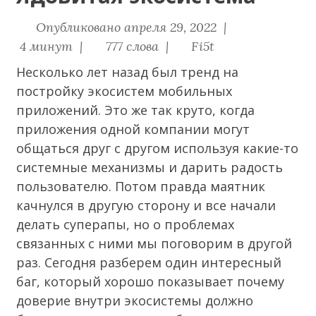
Опубликовано апреля 29, 2022 |
4 минут |
777 слова |
Fi5t
Несколько лет назад был тренд на
постройку экосистем мобильных
приложений. Это же так круто, когда
приложения одной компании могут
общаться друг с другом используя какие-то
системные механизмы и дарить радость
пользователю. Потом правда маятник
качнулся в другую сторону и все начали
делать суперапы, но о проблемах
связанных с ними мы поговорим в другой
раз. Сегодня разберем один интересный
баг, который хорошо показывает почему
доверие внутри экосистемы должно