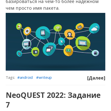
базироваться на чем-то более надежном
чем просто имя пакета.
Tags:
android
writeup
[Далее]
NeoQUEST 2022: Задание
7